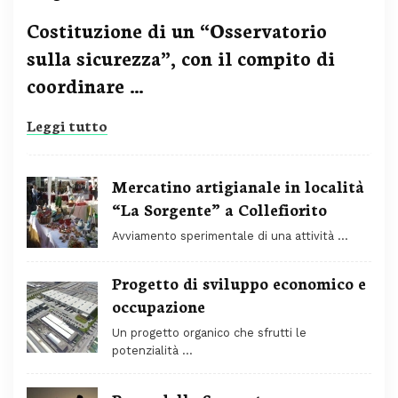
Costituzione di un “Osservatorio
sulla sicurezza”, con il compito di
coordinare …
Leggi tutto
Mercatino artigianale in località
“La Sorgente” a Collefiorito
Avviamento sperimentale di una attività …
Progetto di sviluppo economico e
occupazione
Un progetto organico che sfrutti le
potenzialità …