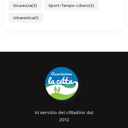
Sicurezza
(3)
Sport-Tempo-Libero
(3)
Urbanistica
(1)
Al servizio del cittadino dal
2012