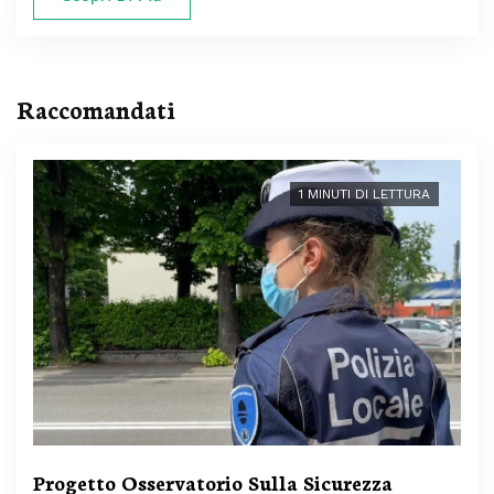
Raccomandati
1 MINUTI DI LETTURA
Progetto Osservatorio Sulla Sicurezza