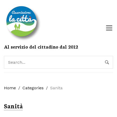
Al servizio del cittadino dal 2012
Home
/
Categories
/
Sanita
Sanità