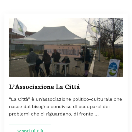
L’Associazione La Città
“La Città” è un’associazione politico-culturale che
nasce dal bisogno condiviso di occuparci dei
problemi che ci riguardano, di fronte …
Scopri Di Più